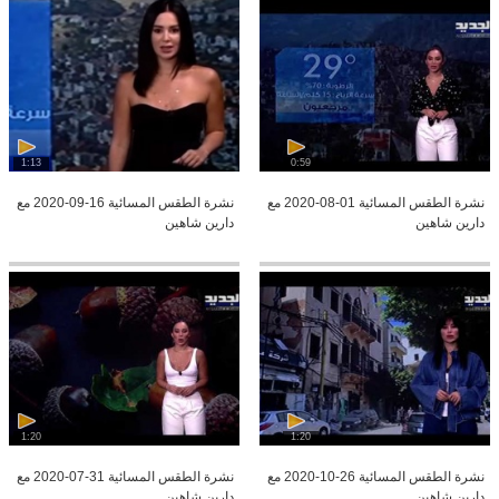
1:13
0:59
نشرة الطقس المسائية 01-08-2020 مع
نشرة الطقس المسائية 16-09-2020 مع
دارين شاهين
دارين شاهين
1:20
1:20
نشرة الطقس المسائية 26-10-2020 مع
نشرة الطقس المسائية 31-07-2020 مع
دارين شاهين
دارين شاهين