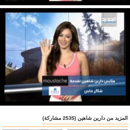
المزيد من دارين شاهين
(2535 مشاركة)