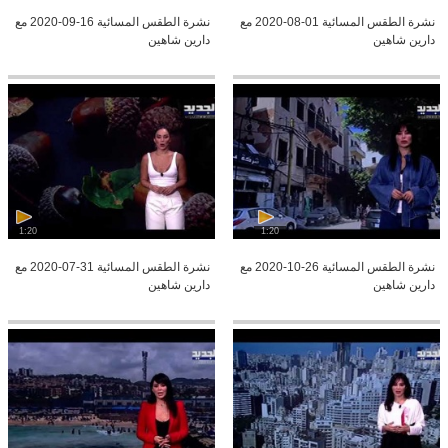
نشرة الطقس المسائية 01-08-2020 مع
نشرة الطقس المسائية 16-09-2020 مع
دارين شاهين
دارين شاهين
1:20
1:20
نشرة الطقس المسائية 26-10-2020 مع
نشرة الطقس المسائية 31-07-2020 مع
دارين شاهين
دارين شاهين