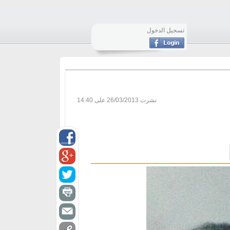
تسجيل الدخول
نشرت
26/03/2013 على 14:40