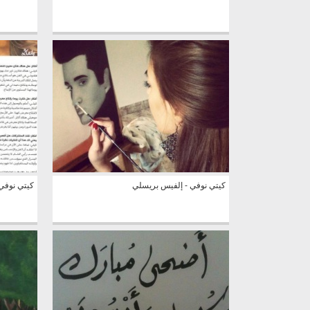
كيتي نوفي - إلفيس بريسلي
كيتي نوفي