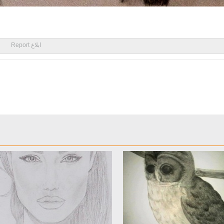
ابلاغ Report