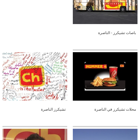
باصات تشيكرز - الناصرة
محلات تشيكرز في الناصرة
تشيكرز الناصرة