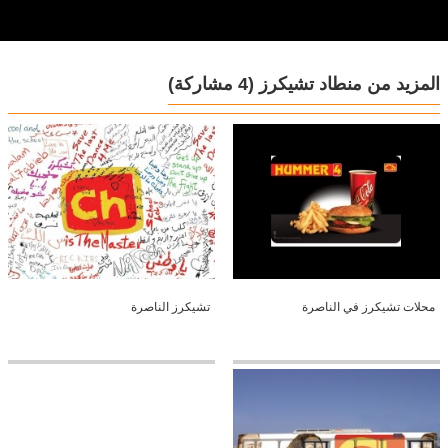
المزيد من منطاد تشيكرز
(4 مشاركة)
محلات تشيكرز في الناصرة
تشيكرز الناصرة