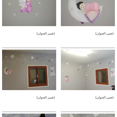
(تغيير العنوان)
(تغيير العنوان)
(تغيير العنوان)
(تغيير العنوان)