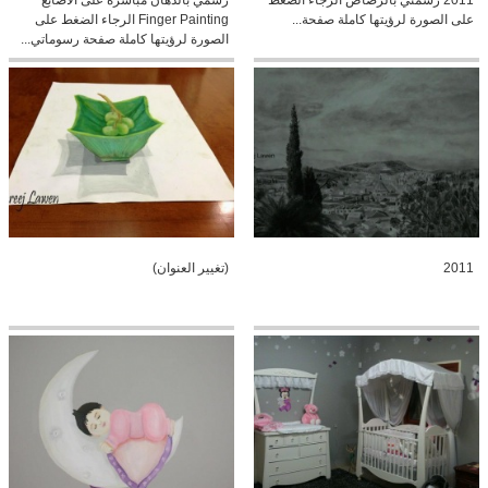
2011 رسمتي بالرصاص الرجاء الضغط
رسمي بالدهان مباشرة على الأصابع
على الصورة لرؤيتها كاملة صفحة...
Finger Painting الرجاء الضغط على
الصورة لرؤيتها كاملة صفحة رسوماتي...
2011
(تغيير العنوان)