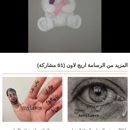
المزيد من الرسامة اريج لاون
(61 مشاركة)