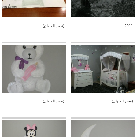
2011
(تغيير العنوان)
(تغيير العنوان)
(تغيير العنوان)