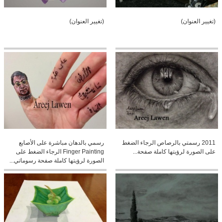
(تغيير العنوان)
(تغيير العنوان)
2011 رسمتي بالرصاص الرجاء الضغط
رسمي بالدهان مباشرة على الأصابع
على الصورة لرؤيتها كاملة صفحة...
Finger Painting الرجاء الضغط على
الصورة لرؤيتها كاملة صفحة رسوماتي...