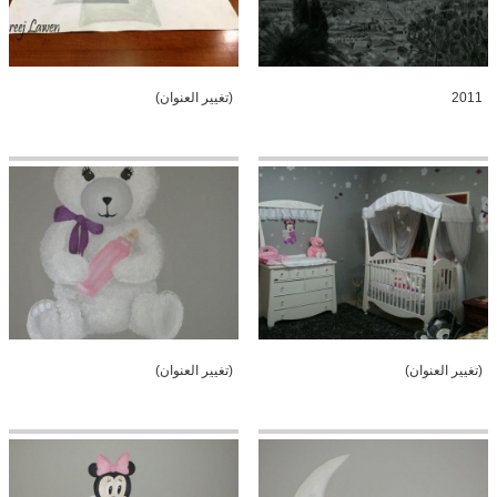
2011
(تغيير العنوان)
(تغيير العنوان)
(تغيير العنوان)