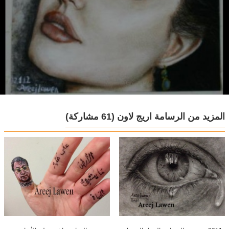
المزيد من الرسامة اريج لاون
(61 مشاركة)