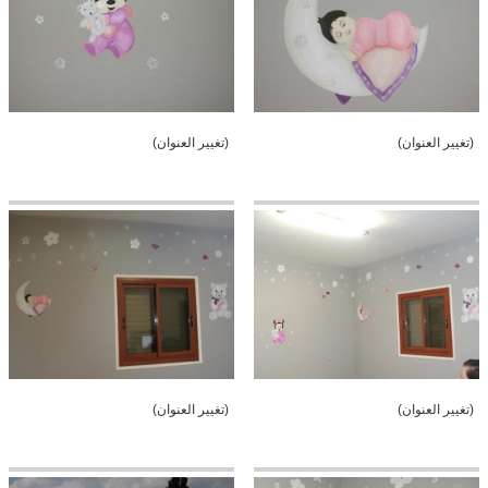
(تغيير العنوان)
(تغيير العنوان)
(تغيير العنوان)
(تغيير العنوان)