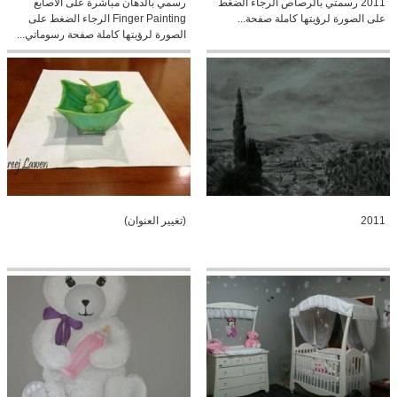
2011 رسمتي بالرصاص الرجاء الضغط
رسمي بالدهان مباشرة على الأصابع
على الصورة لرؤيتها كاملة صفحة...
Finger Painting الرجاء الضغط على
الصورة لرؤيتها كاملة صفحة رسوماتي...
2011
(تغيير العنوان)