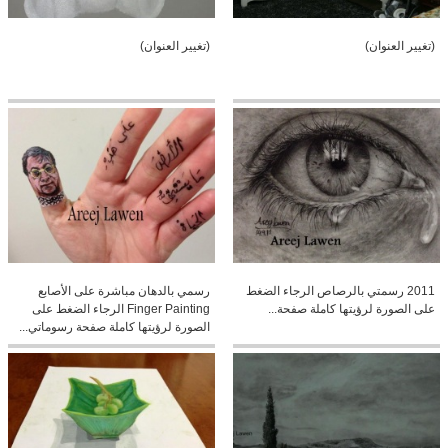
(تغيير العنوان)
(تغيير العنوان)
2011 رسمتي بالرصاص الرجاء الضغط
رسمي بالدهان مباشرة على الأصابع
على الصورة لرؤيتها كاملة صفحة...
Finger Painting الرجاء الضغط على
الصورة لرؤيتها كاملة صفحة رسوماتي...