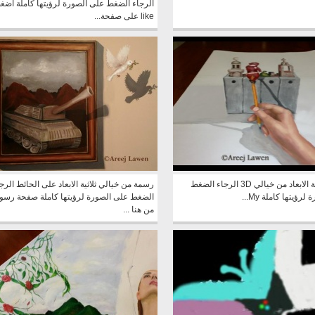
الرجاء الضغط على الصورة لرؤيتها كاملة اضغ
like على صفحة...
رسمة ثلاثية الابعاد من خيالي 3D الرجاء الضغط
رسمة من خيالي ثلاثية الابعاد على الحائط الرج
رؤيتها كاملة My...
الضغط على الصورة لرؤيتها كاملة صفحة رسو
من هنا ...