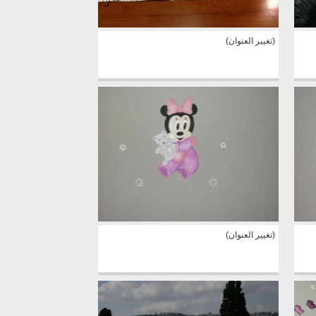
(تغيير العنوان)
(تغيير العنوان)