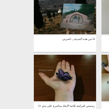
انا من هذه المدينة,,, ناصرتي
رسمتي لفراشة ثلاثية الابعاد مباشرة على يدي =)