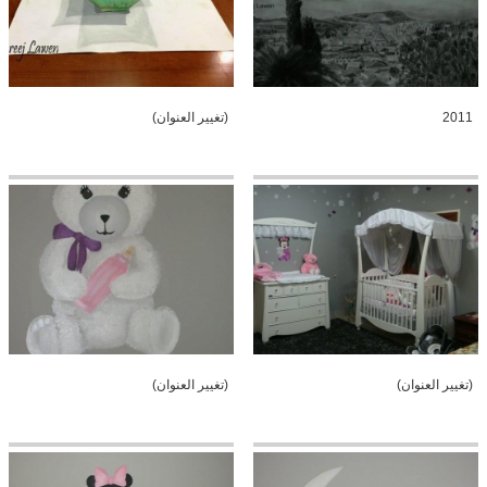
2011
(تغيير العنوان)
(تغيير العنوان)
(تغيير العنوان)