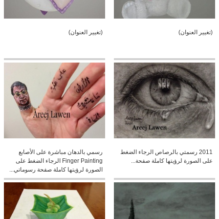
(تغيير العنوان)
(تغيير العنوان)
2011 رسمتي بالرصاص الرجاء الضغط
رسمي بالدهان مباشرة على الأصابع
على الصورة لرؤيتها كاملة صفحة...
Finger Painting الرجاء الضغط على
الصورة لرؤيتها كاملة صفحة رسوماتي...