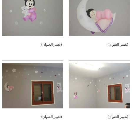
(تغيير العنوان)
(تغيير العنوان)
(تغيير العنوان)
(تغيير العنوان)