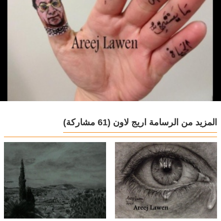
المزيد من الرسامة اريج لاون
(61 مشاركة)