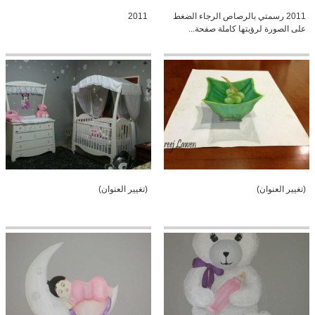
2011 رسمتي بالرصاص الرجاء الضغط
2011
على الصورة لرؤيتها كاملة صفحة...
(تغيير العنوان)
(تغيير العنوان)