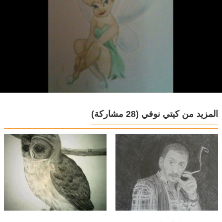
المزيد من كيتي نوفي
(28 مشاركة)