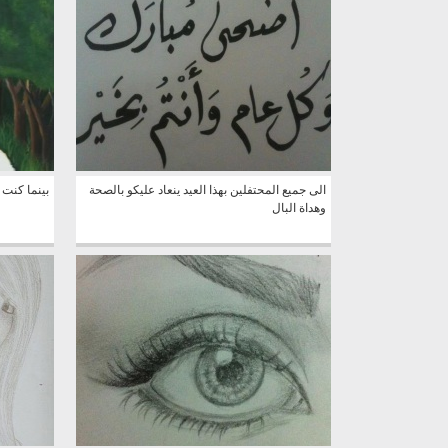
الى جميع المحتفلين بهذا العيد ينعاد عليكو بالصحة
بينما كنت
وهداة البال