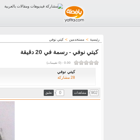
>
>
رئيسية
مستخدمين
كيتي نوفي
كيتي نوفي - رسمة في 20 دقيقة
0.00
-
(
0
تقييمات)
كيتي نوفي
28 مشاركة
0
902
مشاهدات
تعليق