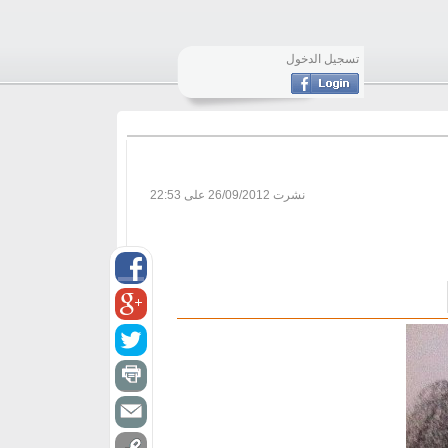
تسجيل الدخول
نشرت
26/09/2012 على 22:53