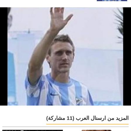
المزيد من ارسنال العرب
(11 مشاركة)