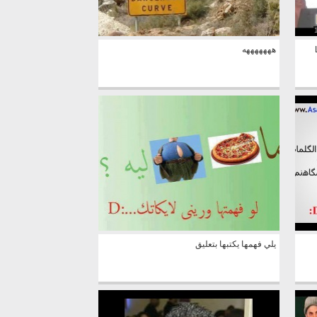
-
هههههههه
يلي فهمها يكتبها بتعليق