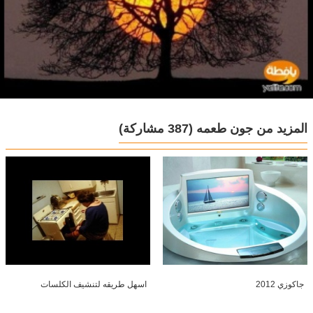
المزيد من جون طعمه
(387 مشاركة)
جاكوزي 2012
اسهل طريقه لتنشيف الكلسات