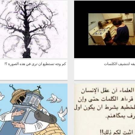
قه لتنشيف الكلسات
كم وجه تستطيع ان ترى في هذه الصورة ؟!