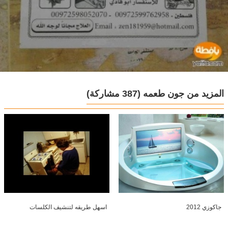
المزيد من جون طعمه
(387 مشاركة)
جاكوزي 2012
اسهل طريقه لتنشيف الكلسات