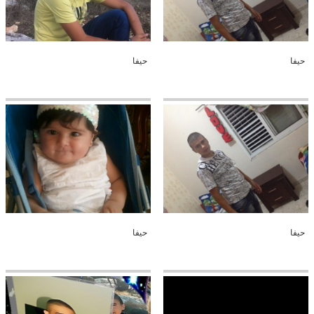
حيفا
حيفا
حيفا
حيفا