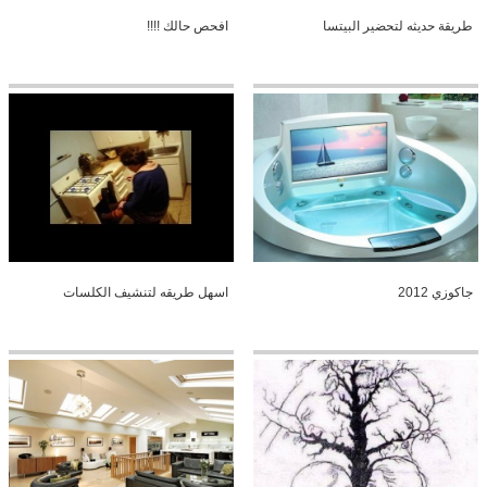
طريقة حديثه لتحضير البيتسا
افحص حالك !!!!
جاكوزي 2012
اسهل طريقه لتنشيف الكلسات