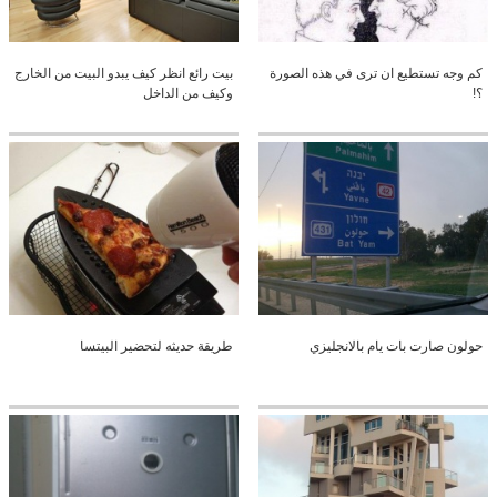
كم وجه تستطيع ان ترى في هذه الصورة
بيت رائع انظر كيف يبدو البيت من الخارج
؟!
وكيف من الداخل
حولون صارت بات يام بالانجليزي
طريقة حديثه لتحضير البيتسا