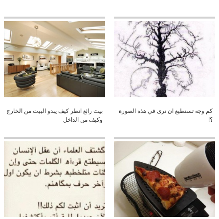
كم وجه تستطيع ان ترى في هذه الصورة
بيت رائع انظر كيف يبدو البيت من الخارج
؟!
وكيف من الداخل