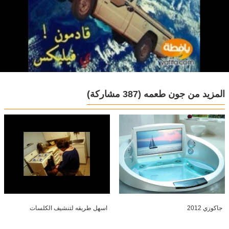
المزيد من جون طعمه
(387 مشاركة)
جاكوزي 2012
اسهل طريقه لتنشيف الكلسات