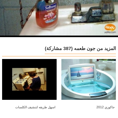
المزيد من جون طعمه
(387 مشاركة)
جاكوزي 2012
اسهل طريقه لتنشيف الكلسات