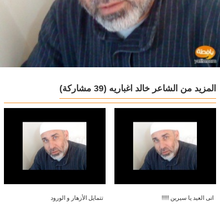
المزيد من الشاعر خالد اغباريه
(39 مشاركة)
اتى العيد يا سيرين !!!!!
تتمايل الأزهار و الورود