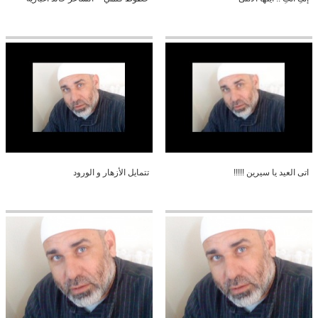
اتى العيد يا سيرين !!!!!
تتمايل الأزهار و الورود