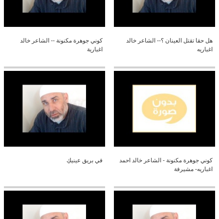
هل حقا تقتل العينان ؟-- الشاعر خالد
كوني جوهرة مكنونة -- الشاعر خالد
اغباريه
اغبارية
كوني جوهرة مكنونة - الشاعر خالد احمد
في بريق عينيكِ
اغباريه- مشيرفة