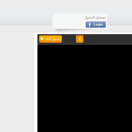
تسجيل الدخول
تشغيل الكل