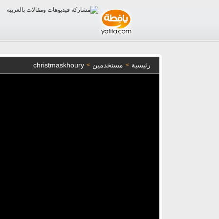
رئيسية
مستخدمين
christmaskhoury
>
>