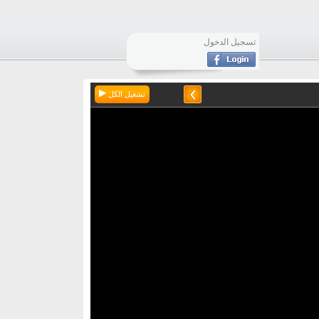
تسجيل الدخول
تشغيل الكل