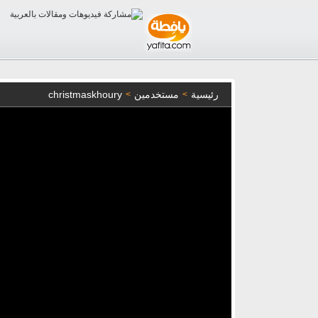
رئيسية
مستخدمين
christmaskhoury
>
>