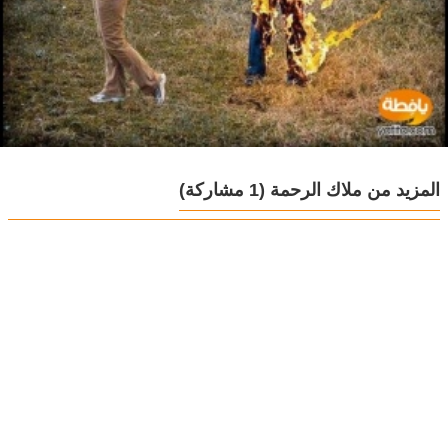
المزيد من ملاك الرحمة
(1 مشاركة)