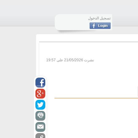
تسجيل الدخول
نشرت
21/05/2026 على 19:57