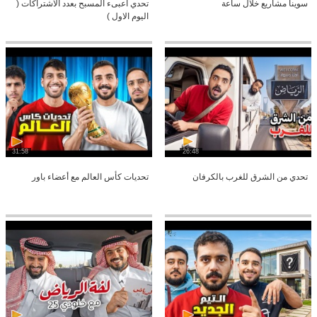
سوينا مشاريع خلال ساعة
تحدي اعبىء المسبح بعدد الأشتراكات (
اليوم الاول )
31:58
26:48
تحدي من الشرق للغرب بالكرفان
تحديات كأس العالم مع أعضاء باور