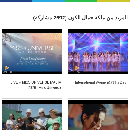
المزيد من ملكة جمال الكون
(2692 مشاركة)
3:17:46
0:41
LIVE ⭐️ MISS UNIVERSE MALTA
International Women&#39;s Day
2026 | Miss Universe