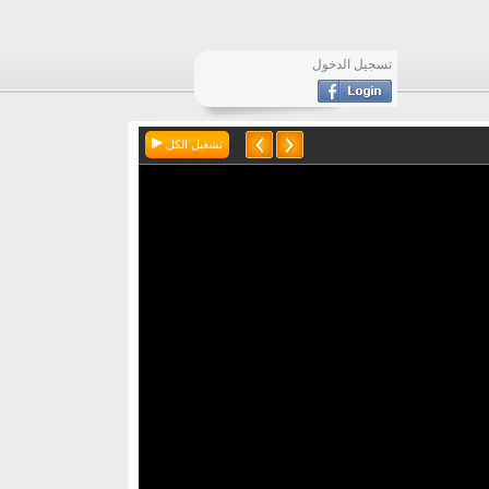
تسجيل الدخول
تشغيل الكل