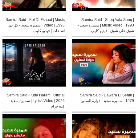
5:18
4:28
Samira Said - Kol Di Eshaat | Music
Samira Said - Shoq Aala Shoq |
Music Video | 1993 | سميرة سعيد -
Video | 1996 | سميرة سعيد - كل دي
شوق على شوق | فيديو كليب
اشاعات | فيديو كليب
4:45
3:37
Samira Said - Kida Haram | Official
Samira Said - Dawara El Senin |
1979 | سميرة سعيد - دوارة السنين
Lyrics Video | 2026 | سميرة سعيد -
كده حرام