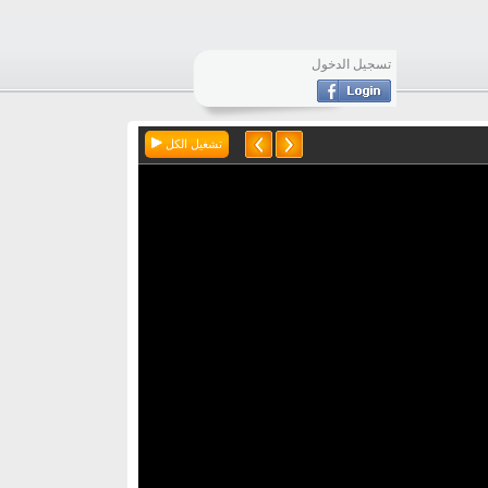
تسجيل الدخول
تشغيل الكل