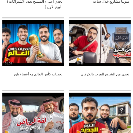
سوينا مشاريع خلال ساعة
تحدي اعبىء المسبح بعدد الأشتراكات (
اليوم الاول )
31:58
26:48
تحدي من الشرق للغرب بالكرفان
تحديات كأس العالم مع أعضاء باور