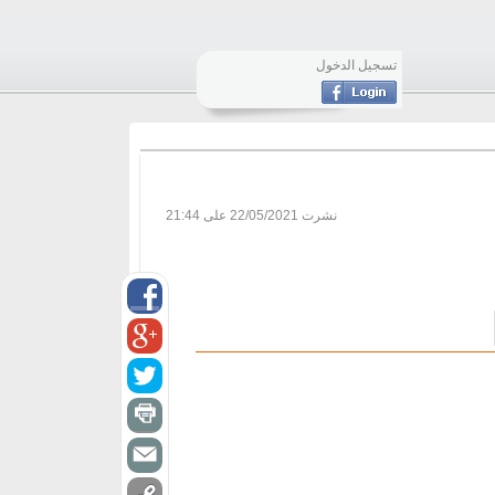
تسجيل الدخول
نشرت
22/05/2021 على 21:44