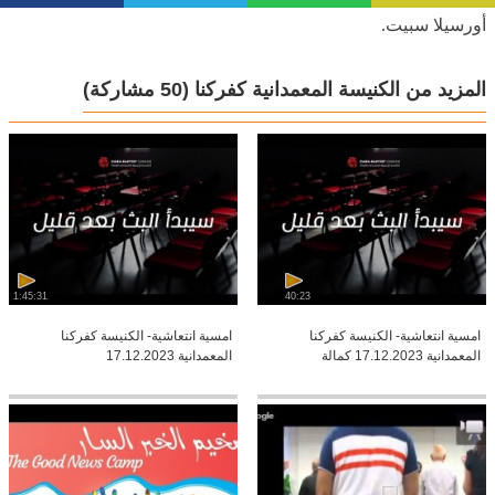
أورسيلا سبيت.
المزيد من الكنيسة المعمدانية كفركنا
(50 مشاركة)
1:45:31
40:23
امسية انتعاشية- الكنيسة كفركنا
امسية انتعاشية- الكنيسة كفركنا
المعمدانية 17.12.2023 كمالة
المعمدانية 17.12.2023