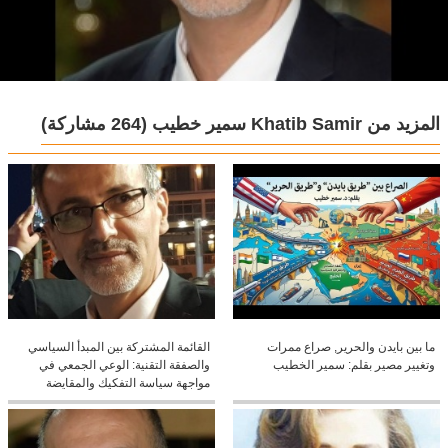
المزيد من Khatib Samir سمير خطيب
(264 مشاركة)
ما بين بايدن والحرير, صراع ممرات
القائمة المشتركة بين المبدأ السياسي
وتغيير مصير بقلم: سمير الخطيب
والصفقة التقنية: الوعي الجمعي في
مواجهة سياسة التفكيك والمقايضة