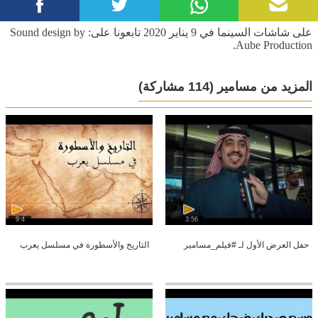
على شاشات السينما في 9 يناير 2020 تابعونا على: Sound design by
Aube Production.
المزيد من مسامير
(114 مشاركة)
9:4
3:56
حفل العرض الأول لـ #فيلم_مسامير
التاريخ والأسطورة في مسلسل يعرب