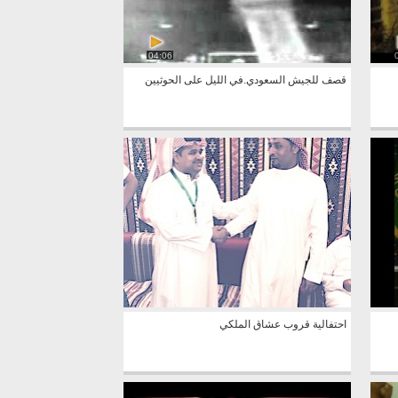
04:06
قصف للجيش السعودي.في الليل على الحوثيين
احتفالية قروب عشاق الملكي