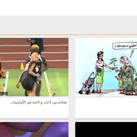
00:34
تصادم بين لاعب و لاعبه في الأولمبيات