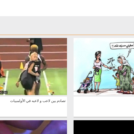
00:34
تصادم بين لاعب و لاعبه في الأولمبيات