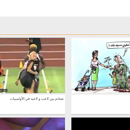
00:34
تصادم بين لاعب و لاعبه في الأولمبيات