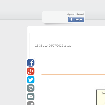
تسجيل الدخول
نشرت
26/07/2012 على 13:38