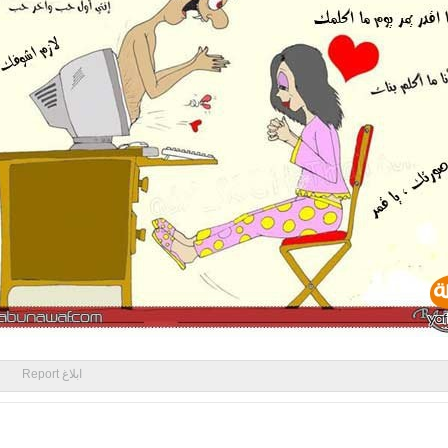
ابلاغ Report