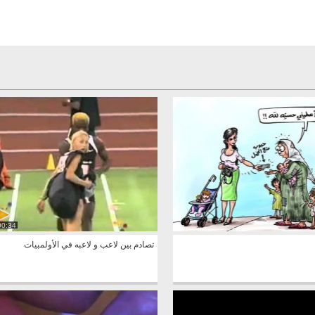
00:34
تصادم بين لاعب و لاعبه في الأولمبيات