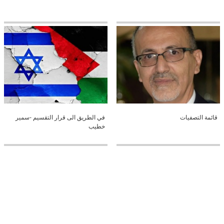
قائمة التصفيات
في الطريق الى قرار التقسيم -سمير
خطيب