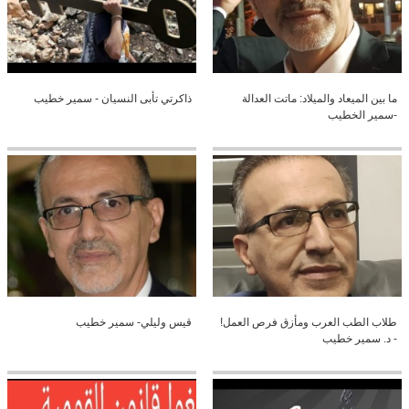
ما بين الميعاد والميلاد: ماتت العدالة
ذاكرتي تأبى النسيان - سمير خطيب
-سمير الخطيب
طلاب الطب العرب ومأزق فرص العمل!
قيس وليلي- سمير خطيب
- د. سمير خطيب