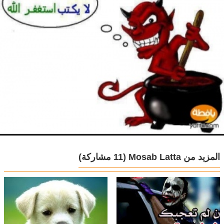
المزيد من Mosab Latta
(11 مشاركة)