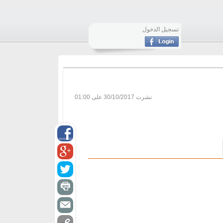
تسجيل الدخول
نشرت
30/10/2017 على 01:00