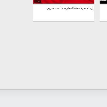
1:45
إن لم تعرف هذه المعلومة فلست مغربي