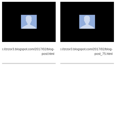
ttp://zrzor3.blogspot.com/2017/02/blog-
http://zrzor3.blogspot.com/2017/02/blog-
post.html
post_75.html