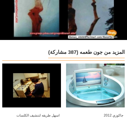
المزيد من جون طعمه
(387 مشاركة)
جاكوزي 2012
اسهل طريقه لتنشيف الكلسات