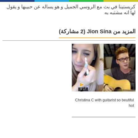
كريستينا في بث مع الروسي الجميل و هو يساله عن حبيبها و يقول
لها انه مشتبه به
المزيد من Jion Sina
(2 مشاركة)
6:17
Christina C with guitarist so beutiful
hot