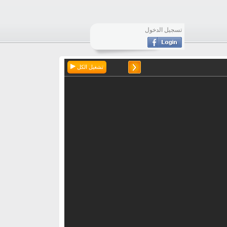
تسجيل الدخول
تشغيل الكل