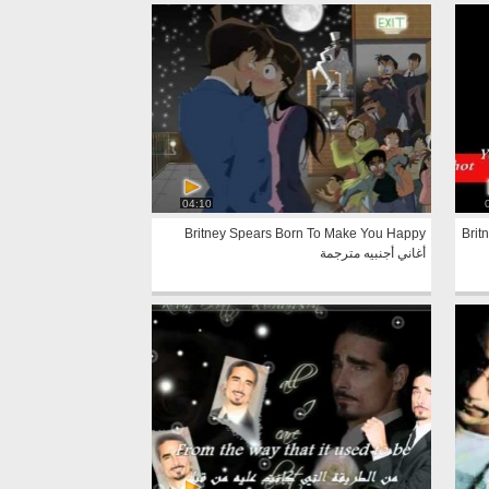
04:10
Britney Spears Born To Make You Happy
أغاني أجنبيه مترجمة