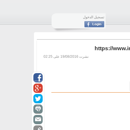
تسجيل الدخول
https://www
نشرت
19/08/2016 على 02:25