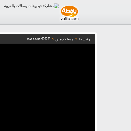
رئيسية
مستخدمين
wesamrRRE
>
>