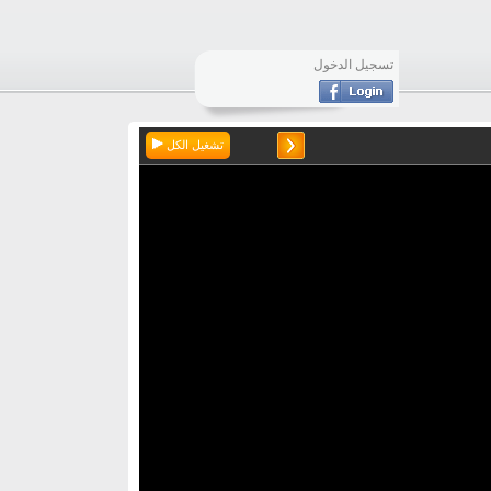
تسجيل الدخول
تشغيل الكل