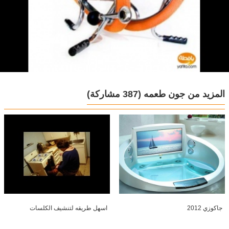
المزيد من جون طعمه
(387 مشاركة)
جاكوزي 2012
اسهل طريقه لتنشيف الكلسات