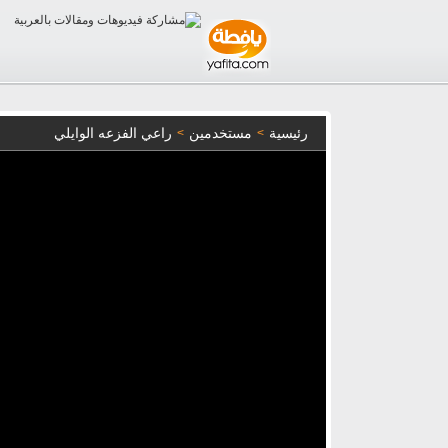
رئيسية
مستخدمين
راعي الفزعه الوايلي
>
>