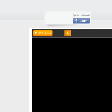
تسجيل الدخول
تشغيل الكل