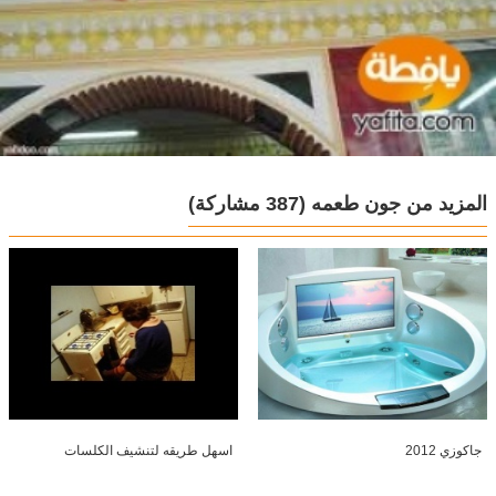
المزيد من جون طعمه
(387 مشاركة)
جاكوزي 2012
اسهل طريقه لتنشيف الكلسات