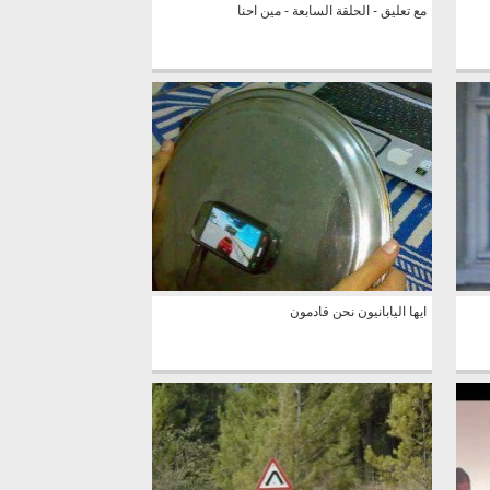
مع تعليق - الحلقة السابعة - مين احنا
ايها اليابانيون نحن قادمون