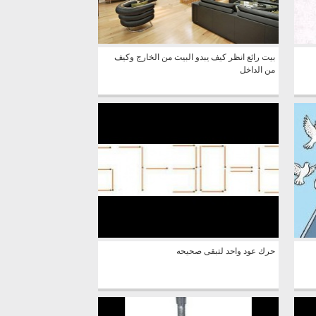
بيت رائع انظر كيف يبدو البيت من الخارج وكيف
من الداخل
حرك عود واحد لتبقى صحيحه