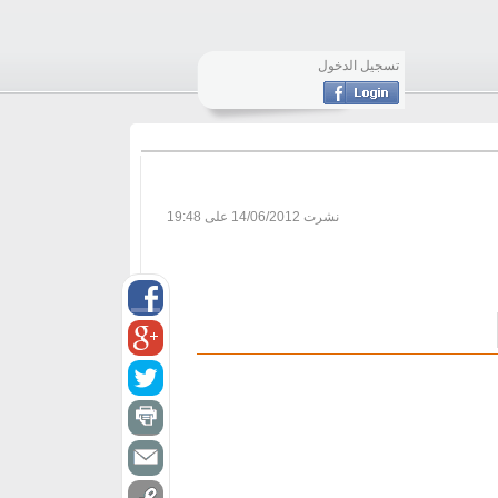
تسجيل الدخول
نشرت
14/06/2012 على 19:48